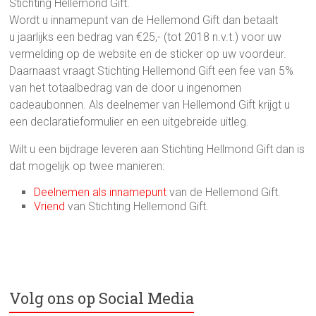
Stichting Hellemond Gift.
Wordt u innamepunt van de Hellemond Gift dan betaalt
u jaarlijks een bedrag van €25,- (tot 2018 n.v.t.) voor uw
vermelding op de website en de sticker op uw voordeur.
Daarnaast vraagt Stichting Hellemond Gift een fee van 5%
van het totaalbedrag van de door u ingenomen
cadeaubonnen. Als deelnemer van Hellemond Gift krijgt u
een declaratieformulier en een uitgebreide uitleg.
Wilt u een bijdrage leveren aan Stichting Hellmond Gift dan is
dat mogelijk op twee manieren:
Deelnemen als innamepunt
van de Hellemond Gift.
Vriend
van Stichting Hellemond Gift.
Volg ons op Social Media