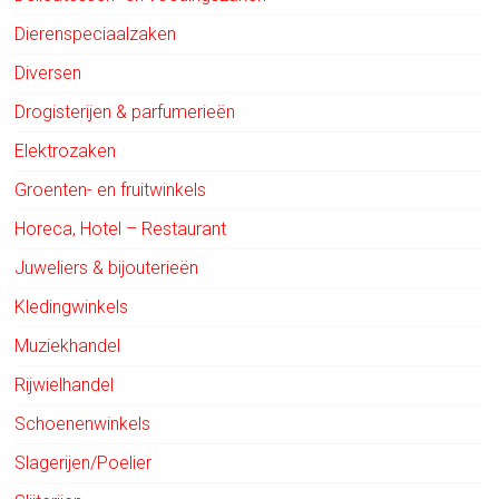
Dierenspeciaalzaken
Diversen
Drogisterijen & parfumerieën
Elektrozaken
Groenten- en fruitwinkels
Horeca, Hotel – Restaurant
Juweliers & bijouterieën
Kledingwinkels
Muziekhandel
Rijwielhandel
Schoenenwinkels
Slagerijen/Poelier