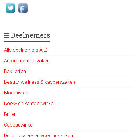
Deelnemers
Alle deelnemers A-Z
Automaterialenzaken
Bakkerijen
Beauty, wellness & kapperszaken
Bloemisten
Boek- en kantoorwinkel
Brillen
Cadeauwinkel
Delicatessen- en voedingszaken