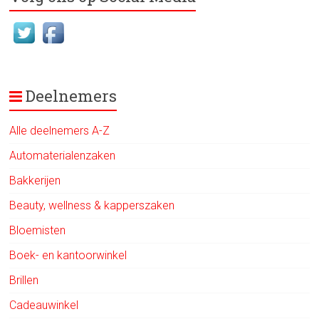
Deelnemers
Alle deelnemers A-Z
Automaterialenzaken
Bakkerijen
Beauty, wellness & kapperszaken
Bloemisten
Boek- en kantoorwinkel
Brillen
Cadeauwinkel