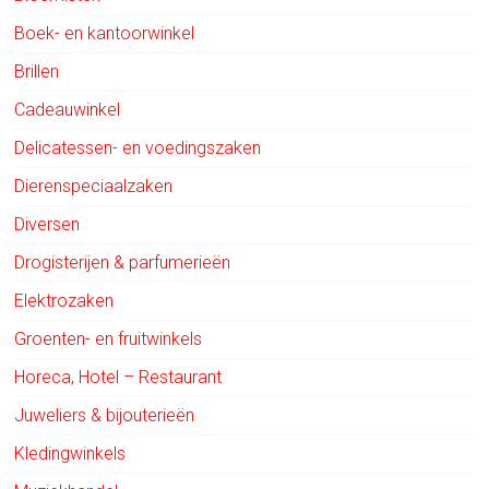
Boek- en kantoorwinkel
Brillen
Cadeauwinkel
Delicatessen- en voedingszaken
Dierenspeciaalzaken
Diversen
Drogisterijen & parfumerieën
Elektrozaken
Groenten- en fruitwinkels
Horeca, Hotel – Restaurant
Juweliers & bijouterieën
Kledingwinkels