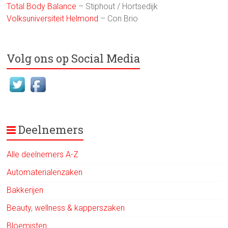
Total Body Balance
– Stiphout / Hortsedijk
Volksuniversiteit Helmond
– Con Brio
Volg ons op Social Media
Deelnemers
Alle deelnemers A-Z
Automaterialenzaken
Bakkerijen
Beauty, wellness & kapperszaken
Bloemisten