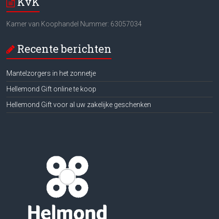
KvK
Kamer van Koophandel Nummer: 63057034
Recente berichten
Mantelzorgers in het zonnetje
Hellemond Gift online te koop
Hellemond Gift voor al uw zakelijke geschenken