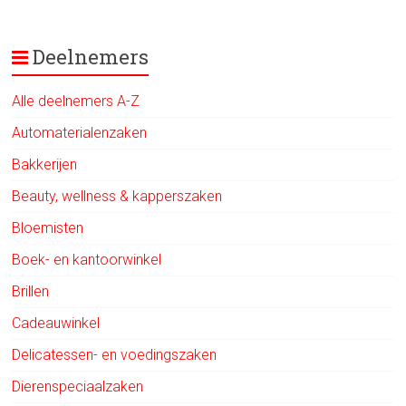
Deelnemers
Alle deelnemers A-Z
Automaterialenzaken
Bakkerijen
Beauty, wellness & kapperszaken
Bloemisten
Boek- en kantoorwinkel
Brillen
Cadeauwinkel
Delicatessen- en voedingszaken
Dierenspeciaalzaken