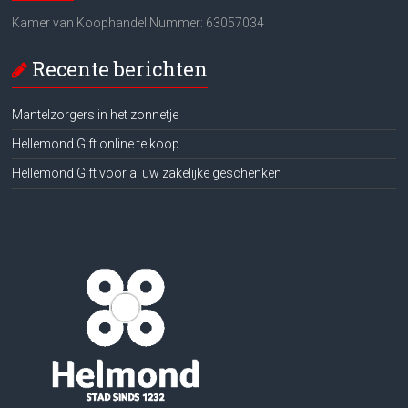
Kamer van Koophandel Nummer: 63057034
Recente berichten
Mantelzorgers in het zonnetje
Hellemond Gift online te koop
Hellemond Gift voor al uw zakelijke geschenken