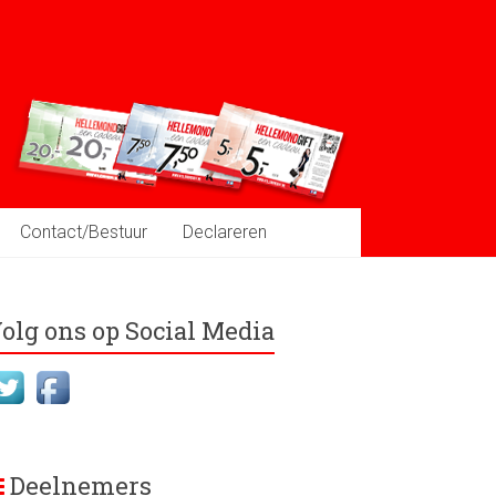
Contact/Bestuur
Declareren
olg ons op Social Media
Deelnemers